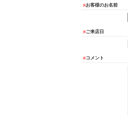
お客様のお名前
※
ご来店日
※
コメント
※