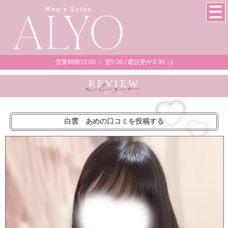
営業時間10:00 ～ 翌5:00
(電話受付 9:30～)
REVIEW
口コミ
白雲 あめの口コミを投稿する