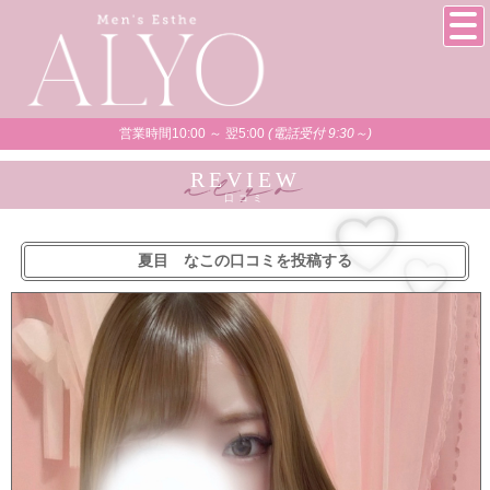
営業時間10:00 ～ 翌5:00
(電話受付 9:30～)
REVIEW
口コミ
夏目 なこの口コミを投稿する