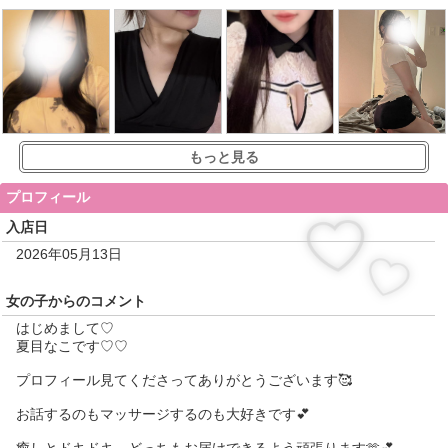
もっと見る
プロフィール
入店日
2026年05月13日
女の子からのコメント
はじめまして♡
夏目なこです♡♡
プロフィール見てくださってありがとうございます🥰
お話するのもマッサージするのも大好きです💕