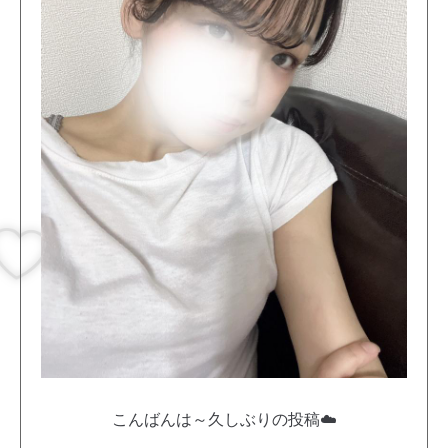
こんばんは～久しぶりの投稿☁️